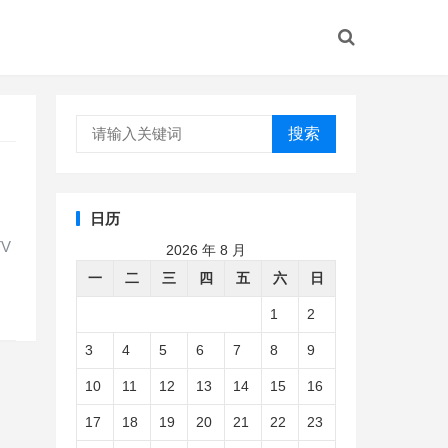
搜索
日历
V
2026 年 8 月
一
二
三
四
五
六
日
1
2
3
4
5
6
7
8
9
10
11
12
13
14
15
16
17
18
19
20
21
22
23