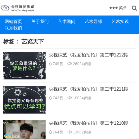
菜单
网站首页
关于我们
艺术顾问
艺术导师
艺术实践
联系我们
标签：
艺览天下
央视综艺《我爱拍拍拍》第二季1212期
749
赞
26024
阅读
央视综艺《我爱拍拍拍》第二季1211期
743
赞
10034
阅读
央视综艺《我爱拍拍拍》第二季1210期
764
赞
13682
阅读