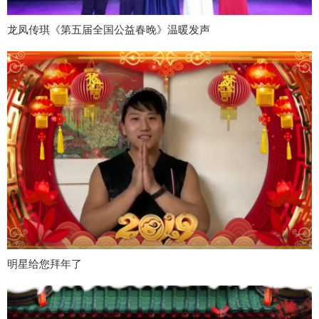
龙凤传琪《第五届全国公益春晚》温暖发声
明星给您拜年了