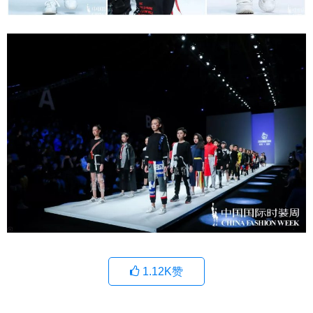
1.12K
赞