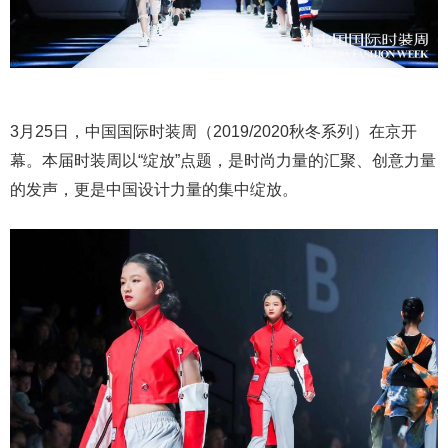
3月25日，中国国际时装周（2019/2020秋冬系列）在京开
幕。本届时装周以“绽放”点题，是时尚力量的汇聚、创意力量
的发声，更是中国设计力量的集中绽放。