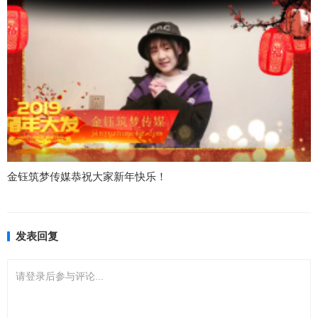
金钰筑梦传媒恭祝大家新年快乐！
发表回复
请登录后参与评论...