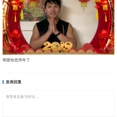
明星给您拜年了
发表回复
请登录后参与评论...