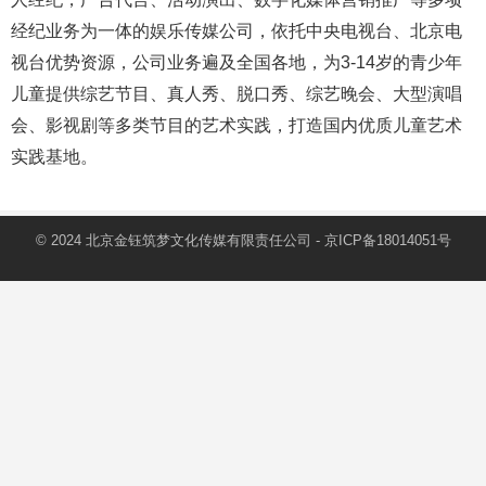
经纪业务为一体的娱乐传媒公司，依托中央电视台、北京电
视台优势资源，公司业务遍及全国各地，为3-14岁的青少年
儿童提供综艺节目、真人秀、脱口秀、综艺晚会、大型演唱
会、影视剧等多类节目的艺术实践，打造国内优质儿童艺术
实践基地。
© 2024 北京金钰筑梦文化传媒有限责任公司 -
京ICP备18014051号