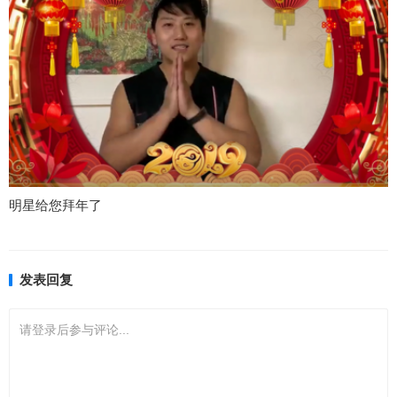
明星给您拜年了
发表回复
请登录后参与评论...