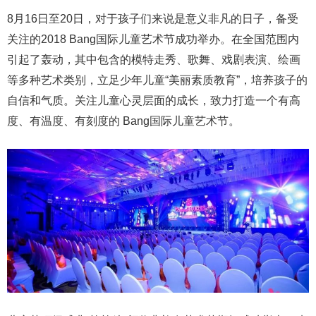
8月16日至20日，对于孩子们来说是意义非凡的日子，备受
关注的2018 Bang国际儿童艺术节成功举办。在全国范围内
引起了轰动，其中包含的模特走秀、歌舞、戏剧表演、绘画
等多种艺术类别，立足少年儿童“美丽素质教育”，培养孩子的
自信和气质。关注儿童心灵层面的成长，致力打造一个有高
度、有温度、有刻度的 Bang国际儿童艺术节。