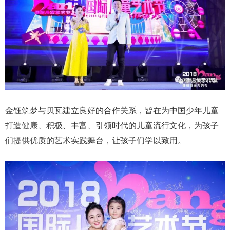
金钰筑梦与贝瓦建立良好的合作关系，皆在为中国少年儿童
打造健康、积极、丰富、引领时代的儿童流行文化，为孩子
们提供优质的艺术实践舞台，让孩子们学以致用。