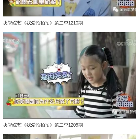
央视综艺《我爱拍拍拍》第二季1210期
央视综艺《我爱拍拍拍》第二季1209期