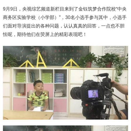
9月9日，央视综艺频道新栏目来到了金钰筑梦合作院校“中央
商务区实验学校（小学部）”，30名小选手参与其中，小选手
们面对导演提出的各种问题，认认真真的回答，一点也不胆
怯呢，期待他们在荧屏上的精彩表现吧！